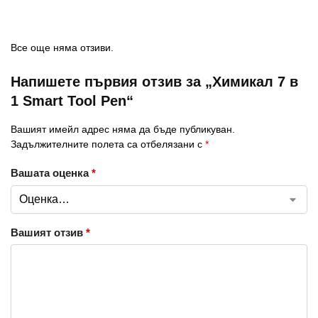
Все още няма отзиви.
Напишете първия отзив за „Химикал 7 в
1 Smart Tool Pen“
Вашият имейл адрес няма да бъде публикуван.
Задължителните полета са отбелязани с
*
Вашата оценка
*
Вашият отзив
*