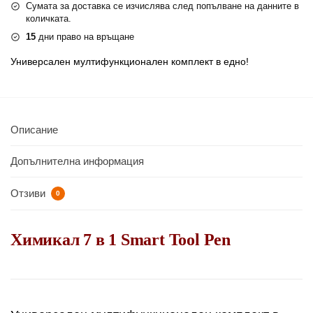
Сумата за доставка се изчислява след попълване на данните в
количката.
15
дни право на връщане
Универсален мултифункционален комплект в едно!
Описание
Допълнителна информация
Отзиви
0
Химикал 7 в 1 Smart Tool Pen