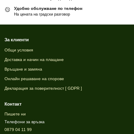
Удобно обслужване по телефон
На цената на градски разговор
За клиенти
Общи условия
Доставка и начин на плащане
Връщане и замяна
Онлайн решаване на спорове
Декларация за поверителност [ GDPR ]
Контакт
Пишете ни
Телефони за връзка
0879 04 11 99