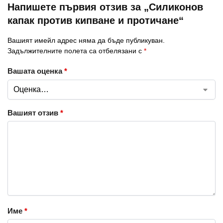
Напишете първия отзив за „Силиконов
капак против кипване и протичане“
Вашият имейл адрес няма да бъде публикуван.
Задължителните полета са отбелязани с
*
Вашата оценка
*
Вашият отзив
*
Име
*