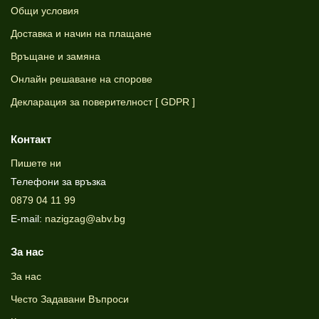
Общи условия
Доставка и начин на плащане
Връщане и замяна
Онлайн решаване на спорове
Декларация за поверителност [ GDPR ]
Контакт
Пишете ни
Телефони за връзка
0879 04 11 99
E-mail:
nazigzag@abv.bg
За нас
За нас
Често Задавани Въпроси