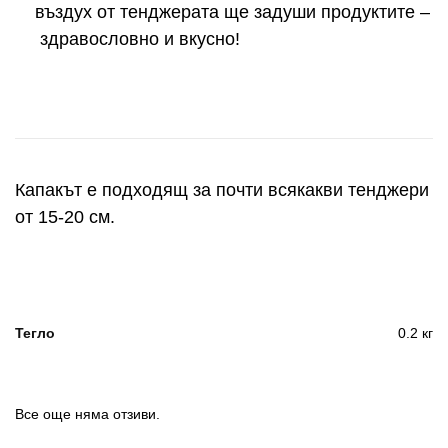
въздух от тенджерата ще задуши продуктите –
здравословно и вкусно!
Капакът е подходящ за почти всякакви тенджери
от 15-20 см.
Тегло
0.2 кг
Все още няма отзиви.