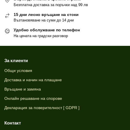
Безплатна доставка за поръчки над 99 лв
15 дни лесно връщане на стоки
Възтановяване на суми до 14 дни
Удобно обслужване по телефон
На цената на градски разговор
За клиенти
Общи условия
Доставка и начин на плащане
Връщане и замяна
Онлайн решаване на спорове
Декларация за поверителност [ GDPR ]
Контакт